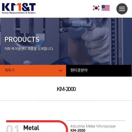
PRODUCTS
저희 케이엠앤티 제품을 소개합니다.
계측기
현미경 분야
KM-2000