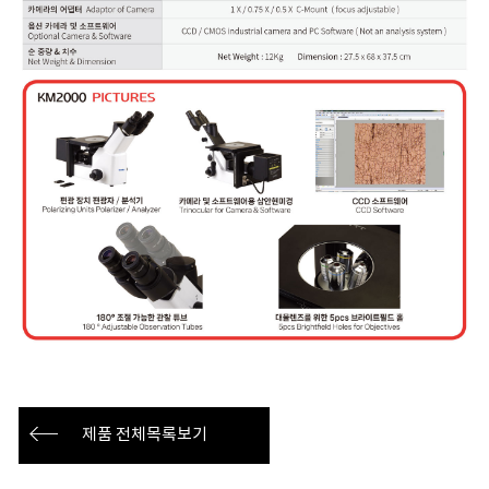
제품 전체목록보기